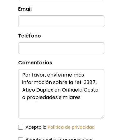
Email
Teléfono
Comentarios
Acepto la
Política de privacidad
Acepto recibir información por