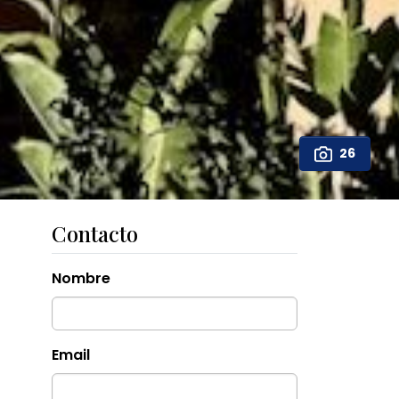
26
Contacto
Nombre
Email