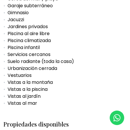
Garaje subterráneo
Gimnasio
Jacuzzi
Jardines privados
Piscina al aire libre
Piscina climatizada
Piscina infantil
Servicios cercanos
Suelo radiante (toda la casa)
Urbanización cerrada
Vestuarios
Vistas a la montaña
Vistas a la piscina
Vistas al jardín
Vistas al mar
Propiedades disponibles