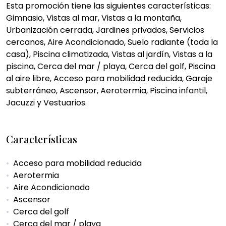
Esta promoción tiene las siguientes características:
Gimnasio, Vistas al mar, Vistas a la montaña,
Urbanización cerrada, Jardines privados, Servicios
cercanos, Aire Acondicionado, Suelo radiante (toda la
casa), Piscina climatizada, Vistas al jardín, Vistas a la
piscina, Cerca del mar / playa, Cerca del golf, Piscina
al aire libre, Acceso para mobilidad reducida, Garaje
subterráneo, Ascensor, Aerotermia, Piscina infantil,
Jacuzzi y Vestuarios.
Características
Acceso para mobilidad reducida
Aerotermia
Aire Acondicionado
Ascensor
Cerca del golf
Cerca del mar / playa