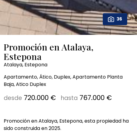
36
Promoción en Atalaya,
Estepona
Atalaya, Estepona
Apartamento, Ático, Duplex, Apartamento Planta
Baja, Atico Duplex
720.000 €
767.000 €
desde
hasta
Promoción en Atalaya, Estepona, esta propiedad ha
sido construida en 2025.