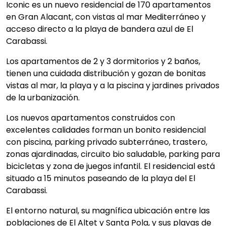
Iconic es un nuevo residencial de 170 apartamentos
en Gran Alacant, con vistas al mar Mediterráneo y
acceso directo a la playa de bandera azul de El
Carabassi.
Los apartamentos de 2 y 3 dormitorios y 2 baños,
tienen una cuidada distribución y gozan de bonitas
vistas al mar, la playa y a la piscina y jardines privados
de la urbanización.
Los nuevos apartamentos construidos con
excelentes calidades forman un bonito residencial
con piscina, parking privado subterráneo, trastero,
zonas ajardinadas, circuito bio saludable, parking para
bicicletas y zona de juegos infantil. El residencial está
situado a 15 minutos paseando de la playa del El
Carabassi.
El entorno natural, su magnífica ubicación entre las
poblaciones de El Altet y Santa Pola, y sus playas de