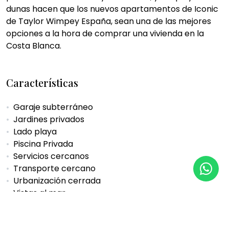
dunas hacen que los nuevos apartamentos de Iconic
de Taylor Wimpey España, sean una de las mejores
opciones a la hora de comprar una vivienda en la
Costa Blanca.
Características
Garaje subterráneo
Jardines privados
Lado playa
Piscina Privada
Servicios cercanos
Transporte cercano
Urbanización cerrada
Vistas al mar
PDF
Compartir