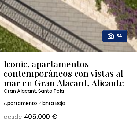
34
Iconic, apartamentos
contemporáneos con vistas al
mar en Gran Alacant, Alicante
Gran Alacant, Santa Pola
Apartamento Planta Baja
405.000 €
desde