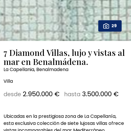
29
7 Diamond Villas, lujo y vistas al
mar en Benalmádena.
La Capellania, Benalmadena
Villa
2.950.000 €
3.500.000 €
desde
hasta
Ubicadas en la prestigiosa zona de La Capellanía,
esta exclusiva colección de siete lujosas villas ofrece
vistas incomparables del mar Mediterráneo,