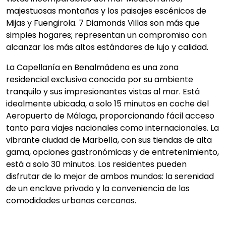
majestuosas montañas y los paisajes escénicos de
Mijas y Fuengirola. 7 Diamonds Villas son más que
simples hogares; representan un compromiso con
alcanzar los más altos estándares de lujo y calidad.
La Capellanía en Benalmádena es una zona
residencial exclusiva conocida por su ambiente
tranquilo y sus impresionantes vistas al mar. Está
idealmente ubicada, a solo 15 minutos en coche del
Aeropuerto de Málaga, proporcionando fácil acceso
tanto para viajes nacionales como internacionales. La
vibrante ciudad de Marbella, con sus tiendas de alta
gama, opciones gastronómicas y de entretenimiento,
está a solo 30 minutos. Los residentes pueden
disfrutar de lo mejor de ambos mundos: la serenidad
de un enclave privado y la conveniencia de las
comodidades urbanas cercanas.