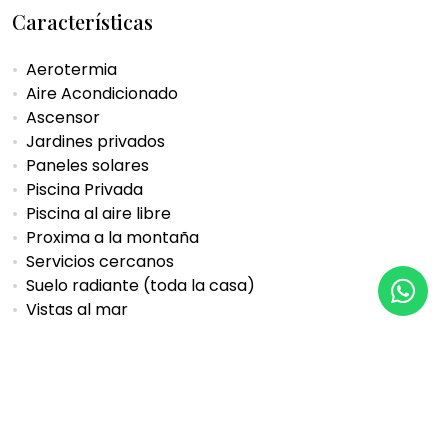
Características
Aerotermia
Aire Acondicionado
Ascensor
Jardines privados
Paneles solares
Piscina Privada
Piscina al aire libre
Proxima a la montaña
Servicios cercanos
Suelo radiante (toda la casa)
Vistas al mar
PDF
Compartir