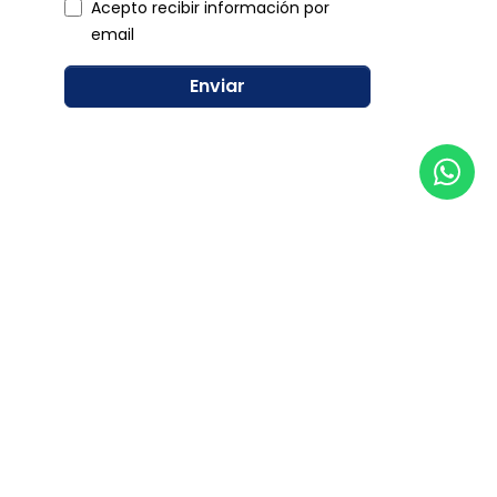
Acepto recibir información por
email
Enviar