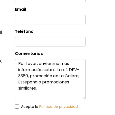
Email
Teléfono
l
Comentarios
,
Acepto la
Política de privacidad