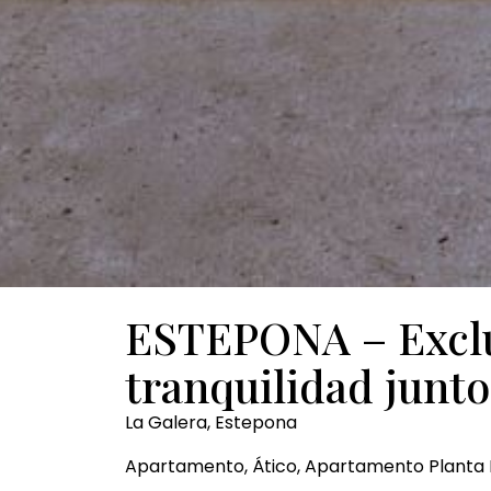
ESTEPONA – Exclus
tranquilidad junto
La Galera, Estepona
Apartamento, Ático, Apartamento Planta 