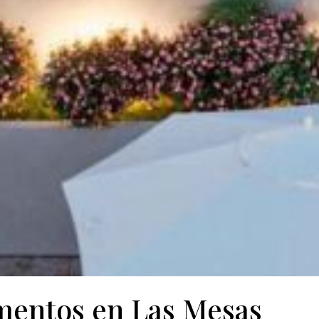
mentos en Las Mesas