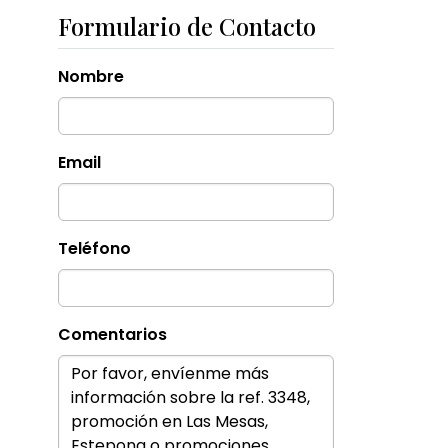
Formulario de Contacto
Nombre
Email
Teléfono
Comentarios